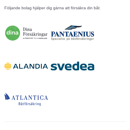
Följande bolag hjälper dig gärna att försäkra din båt.
Inga annonser