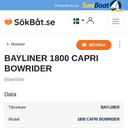
Presenteras av
Modeller
BEVAKA
BAYLINER 1800 CAPRI
BOWRIDER
Bowrider
Data
Tillverkare
BAYLINER
Modell
1800 CAPRI BOWRIDER