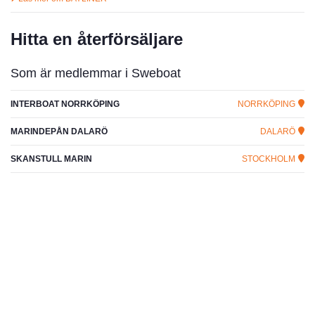
Hitta en återförsäljare
Som är medlemmar i Sweboat
INTERBOAT NORRKÖPING
NORRKÖPING
MARINDEPÅN DALARÖ
DALARÖ
SKANSTULL MARIN
STOCKHOLM