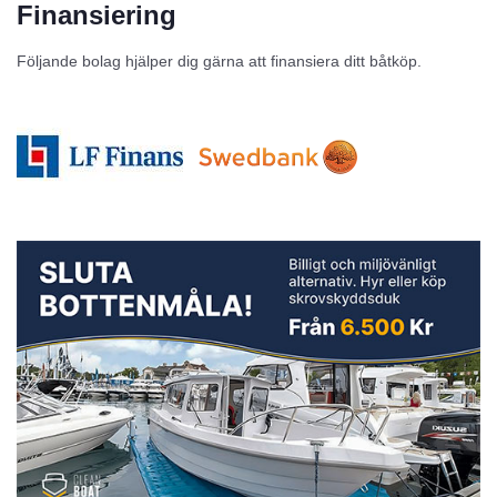
Finansiering
Följande bolag hjälper dig gärna att finansiera ditt båtköp.