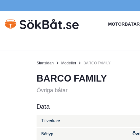
MOTORBÅTAR
Startsidan
Modeller
BARCO FAMILY
BARCO FAMILY
Övriga båtar
Data
Tillverkare
Båttyp
Övr