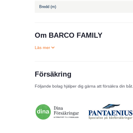
Bredd (m)
Om BARCO FAMILY
Försäkring
Följande bolag hjälper dig gärna att försäkra din båt