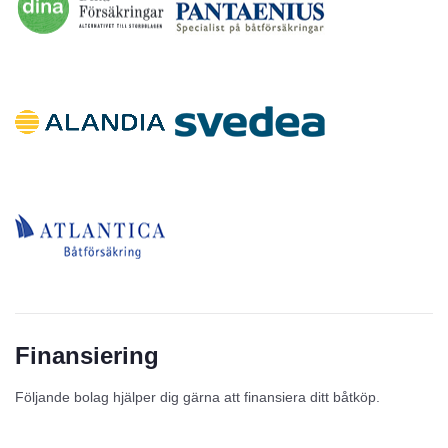
Finansiering
Följande bolag hjälper dig gärna att finansiera ditt båtköp.