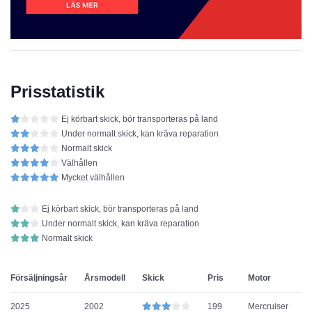
Prisstatistik
Ej körbart skick, bör transporteras på land
Under normalt skick, kan kräva reparation
Normalt skick
Välhållen
Mycket välhållen
Ej körbart skick, bör transporteras på land
Under normalt skick, kan kräva reparation
Normalt skick
Försäljningsår
Årsmodell
Skick
Pris
Motor
2025
2002
199
Mercruiser