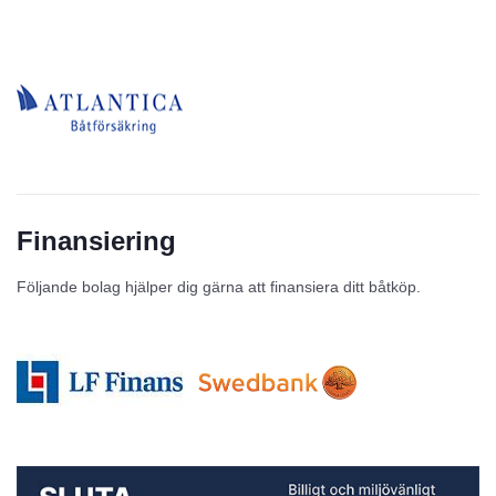
Finansiering
Följande bolag hjälper dig gärna att finansiera ditt båtköp.