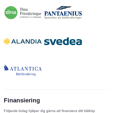
Finansiering
Följande bolag hjälper dig gärna att finansiera ditt båtköp.