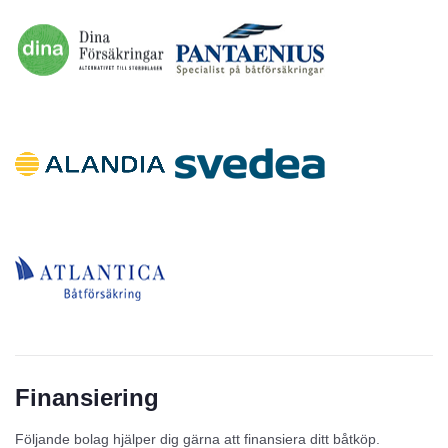
Finansiering
Följande bolag hjälper dig gärna att finansiera ditt båtköp.