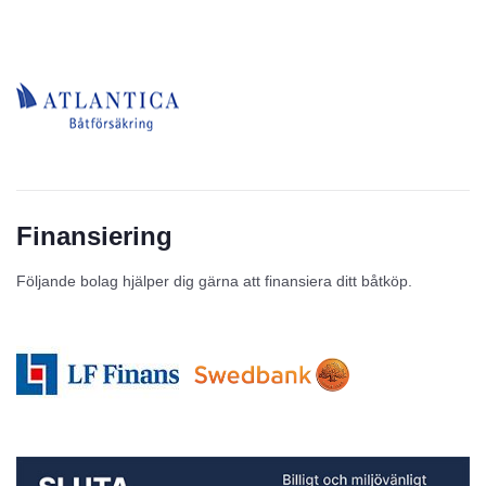
Finansiering
Följande bolag hjälper dig gärna att finansiera ditt båtköp.