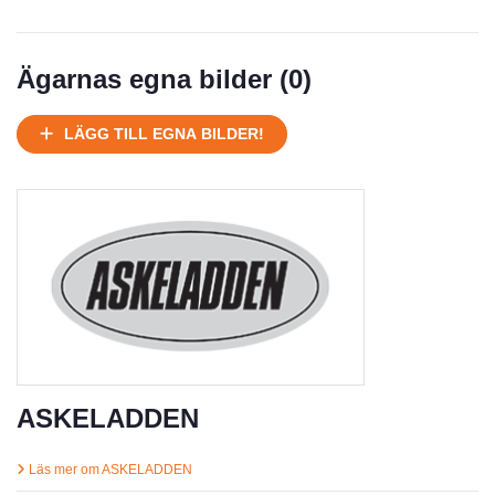
Ägarnas egna bilder (
0
)
LÄGG TILL EGNA BILDER!
ASKELADDEN
Läs mer om ASKELADDEN