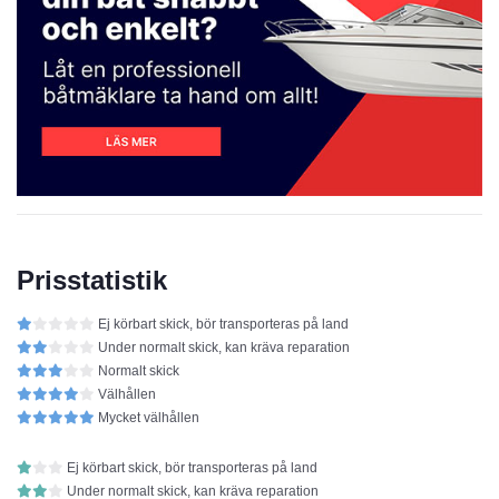
Prisstatistik
Ej körbart skick, bör transporteras på land
Under normalt skick, kan kräva reparation
Normalt skick
Välhållen
Mycket välhållen
Ej körbart skick, bör transporteras på land
Under normalt skick, kan kräva reparation