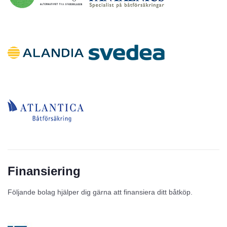
Finansiering
Följande bolag hjälper dig gärna att finansiera ditt båtköp.