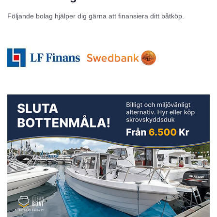
Följande bolag hjälper dig gärna att finansiera ditt båtköp.