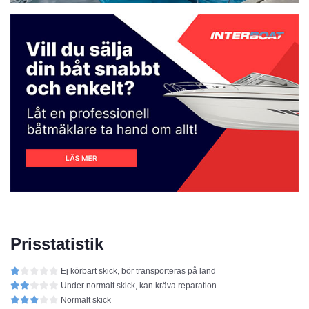
Prisstatistik
Ej körbart skick, bör transporteras på land
Under normalt skick, kan kräva reparation
Normalt skick