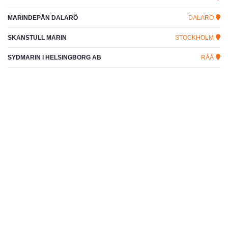
MARINDEPÅN DALARÖ
DALARÖ
SKANSTULL MARIN
STOCKHOLM
SYDMARIN I HELSINGBORG AB
RÅÅ