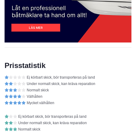
Prisstatistik
Ej körbart skick, bör transporteras på land
Under normalt skick, kan kräva reparation
Normalt skick
Välhållen
Mycket välhållen
Ej körbart skick, bör transporteras på land
Under normalt skick, kan kräva reparation
Normalt skick