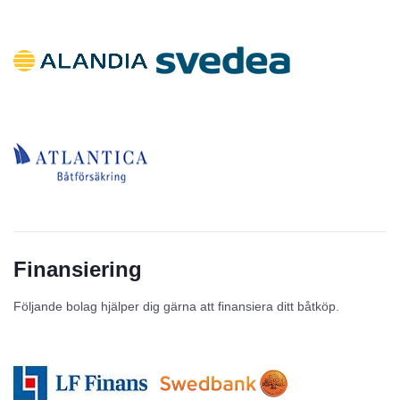
Finansiering
Följande bolag hjälper dig gärna att finansiera ditt båtköp.