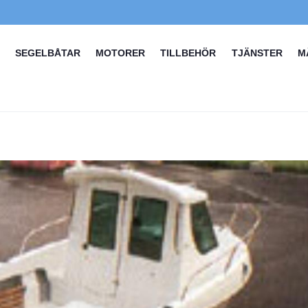
SEGELBÅTAR
MOTORER
TILLBEHÖR
TJÄNSTER
M