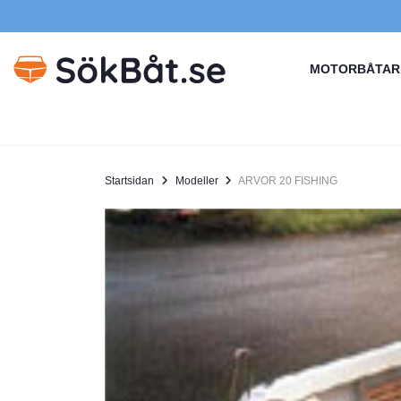
MOTORBÅTAR
Startsidan
Modeller
ARVOR 20 FISHING