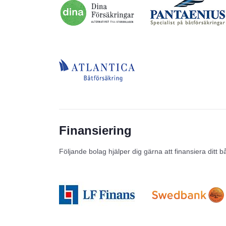
Finansiering
Följande bolag hjälper dig gärna att finansiera ditt b