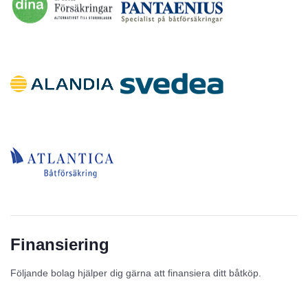
Finansiering
Följande bolag hjälper dig gärna att finansiera ditt båtköp.