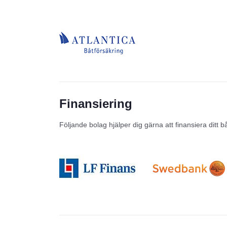
Finansiering
Följande bolag hjälper dig gärna att finansiera ditt b