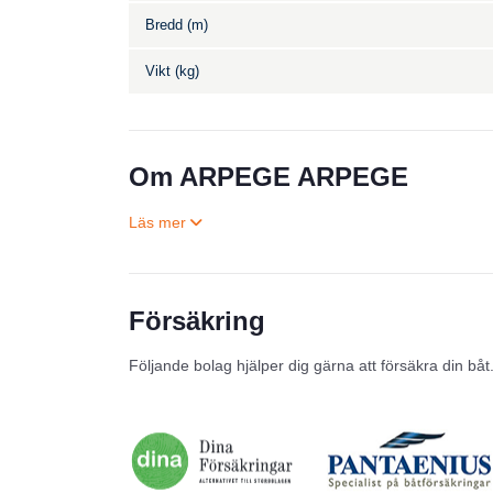
Bredd (m)
Vikt (kg)
Om ARPEGE ARPEGE
Försäkring
Följande bolag hjälper dig gärna att försäkra din båt