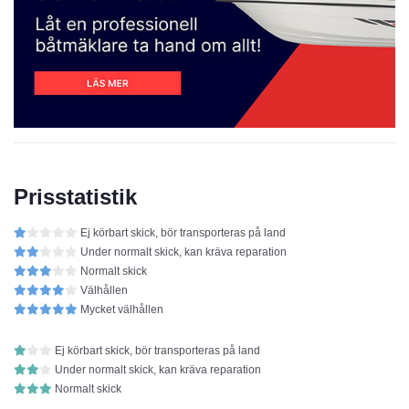
Prisstatistik
Ej körbart skick, bör transporteras på land
Under normalt skick, kan kräva reparation
Normalt skick
Välhållen
Mycket välhållen
Ej körbart skick, bör transporteras på land
Under normalt skick, kan kräva reparation
Normalt skick