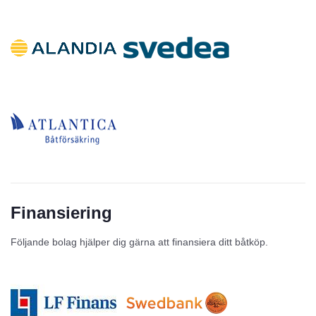
Finansiering
Följande bolag hjälper dig gärna att finansiera ditt båtköp.