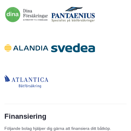
Finansiering
Följande bolag hjälper dig gärna att finansiera ditt båtköp.