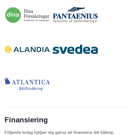
Finansiering
Följande bolag hjälper dig gärna att finansiera ditt båtköp.