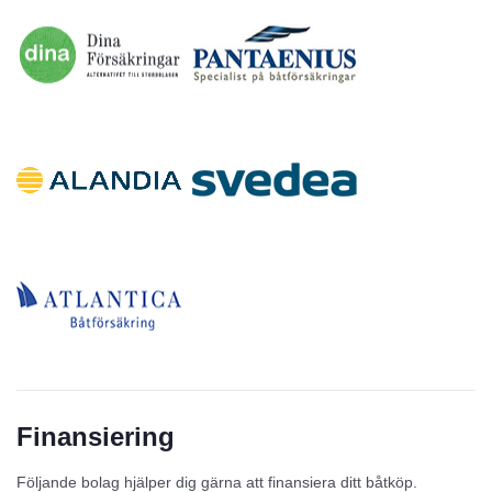
Finansiering
Följande bolag hjälper dig gärna att finansiera ditt båtköp.