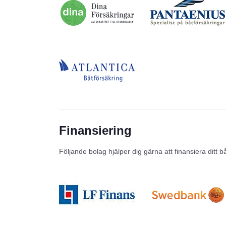
Finansiering
Följande bolag hjälper dig gärna att finansiera ditt b