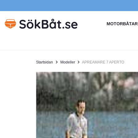
MOTORBÅTAR
Startsidan
Modeller
APREAMARE 7 APERTO