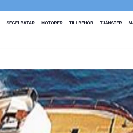
SEGELBÅTAR
MOTORER
TILLBEHÖR
TJÄNSTER
M