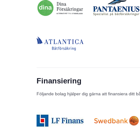
Finansiering
Följande bolag hjälper dig gärna att finansiera ditt b