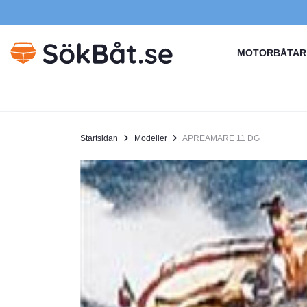
MOTORBÅTAR
Startsidan
Modeller
APREAMARE 11 DG