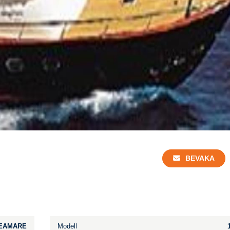
BEVAKA
EAMARE
Modell