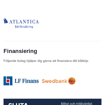
Finansiering
Följande bolag hjälper dig gärna att finansiera ditt båtköp.