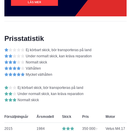
Prisstatistik
Ej körbart skick, bör transporteras på land
Under normalt skick, kan kräva reparation
Normalt skick
Välhållen
Mycket välhållen
Ej körbart skick, bör transporteras på land
Under normalt skick, kan kräva reparation
Normalt skick
Försäljningsår
Årsmodell
Skick
Pris
Motor
2015
1984
350 000:-
Vetus M4.17