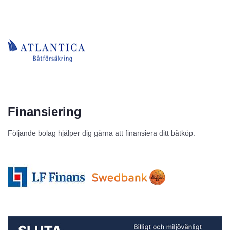
Finansiering
Följande bolag hjälper dig gärna att finansiera ditt båtköp.