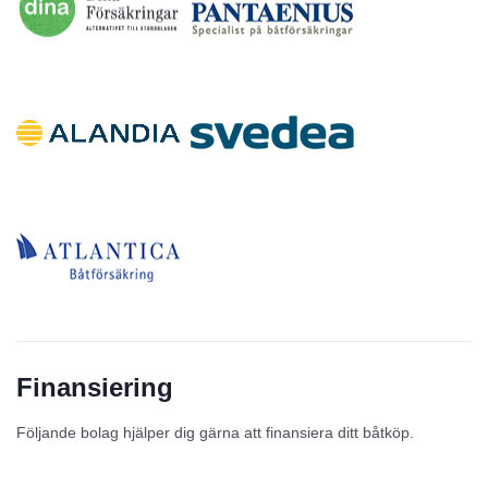
Finansiering
Följande bolag hjälper dig gärna att finansiera ditt båtköp.