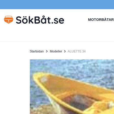
MOTORBÅTAR
Startsidan
Modeller
ALUETTE 34