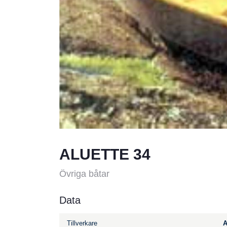
ALUETTE 34
Övriga båtar
Data
Tillverkare