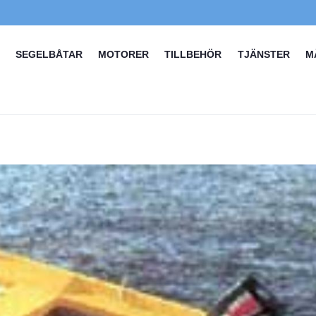
SEGELBÅTAR
MOTORER
TILLBEHÖR
TJÄNSTER
M