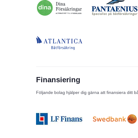
Finansiering
Följande bolag hjälper dig gärna att finansiera ditt b