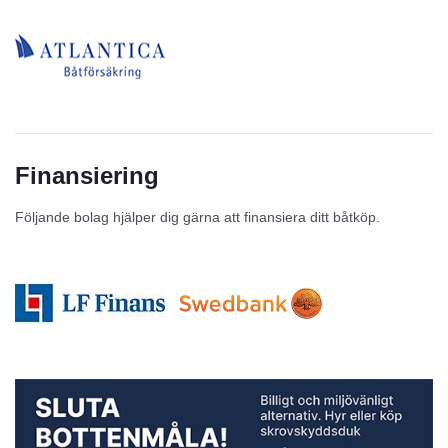
Finansiering
Följande bolag hjälper dig gärna att finansiera ditt båtköp.