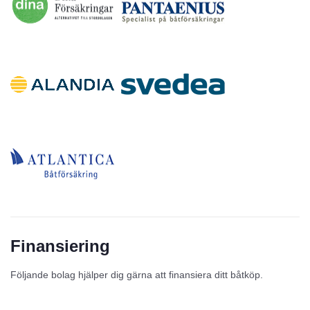
Finansiering
Följande bolag hjälper dig gärna att finansiera ditt båtköp.