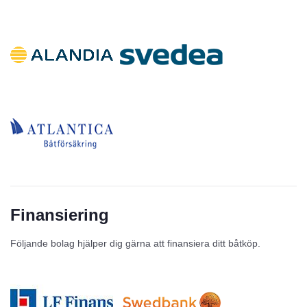
Finansiering
Följande bolag hjälper dig gärna att finansiera ditt båtköp.