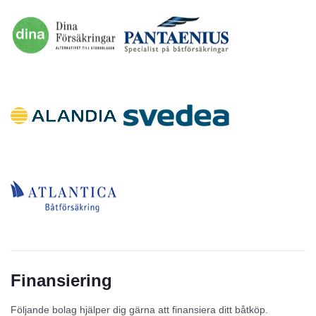
Finansiering
Följande bolag hjälper dig gärna att finansiera ditt båtköp.