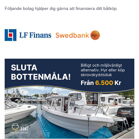
Följande bolag hjälper dig gärna att finansiera ditt båtköp.