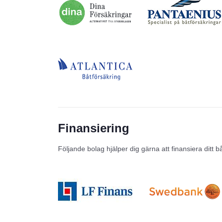
Finansiering
Följande bolag hjälper dig gärna att finansiera ditt b