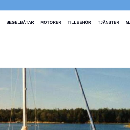
SEGELBÅTAR
MOTORER
TILLBEHÖR
TJÄNSTER
M