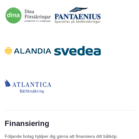
Finansiering
Följande bolag hjälper dig gärna att finansiera ditt båtköp.