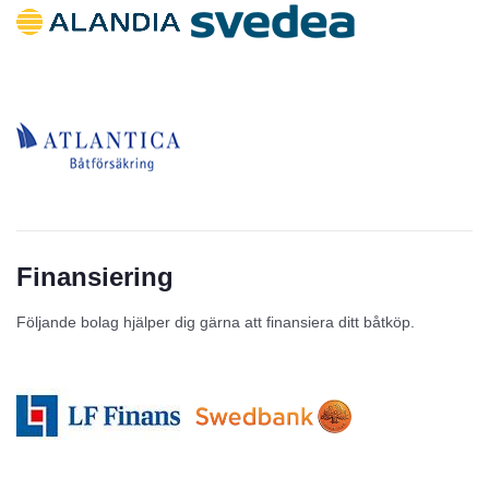
Finansiering
Följande bolag hjälper dig gärna att finansiera ditt båtköp.