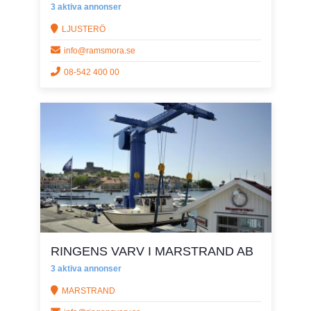
3 aktiva annonser
LJUSTERÖ
info@ramsmora.se
08-542 400 00
RINGENS VARV I MARSTRAND AB
3 aktiva annonser
MARSTRAND