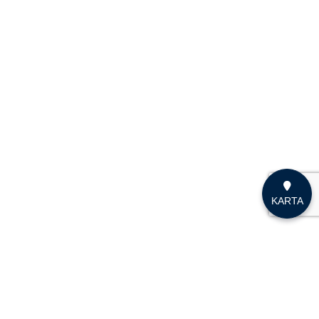
KARTA