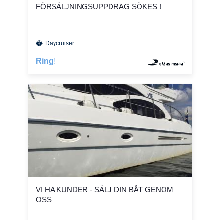
FÖRSÄLJNINGSUPPDRAG SÖKES !
Daycruiser
Ring!
VI HA KUNDER - SÄLJ DIN BÅT GENOM
OSS