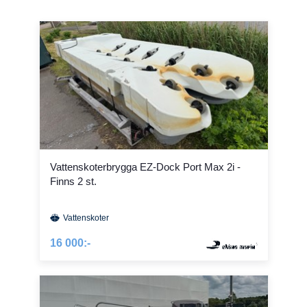
Vattenskoterbrygga EZ-Dock Port Max 2i -
Finns 2 st.
Vattenskoter
16 000:-