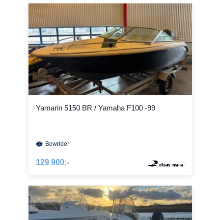
Yamarin 5150 BR / Yamaha F100 -99
Bowrider
129 900:-