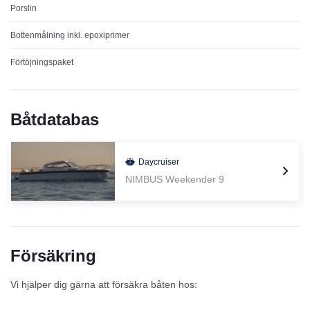
Porslin
Bottenmålning inkl. epoxiprimer
Förtöjningspaket
Båtdatabas
Daycruiser
NIMBUS Weekender 9
Försäkring
Vi hjälper dig gärna att försäkra båten hos: